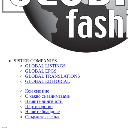
SISTER COMPANIES
GLOBAL LISTINGS
GLOBAL EPGS
GLOBAL TRANSLATIONS
GLOBAL EDITORIAL
Кои сме ние
С какво се занимаваме
Нашите лингвисти
Партньорство
Нашите брандове
Свържете се с нас