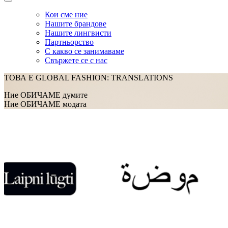
Кои сме ние
Нашите брандове
Нашите лингвисти
Партньорство
С какво се занимаваме
Свържете се с нас
ТОВА Е GLOBAL FASHION: TRANSLATIONS
Ние ОБИЧАМЕ думите
Ние ОБИЧАМЕ модата