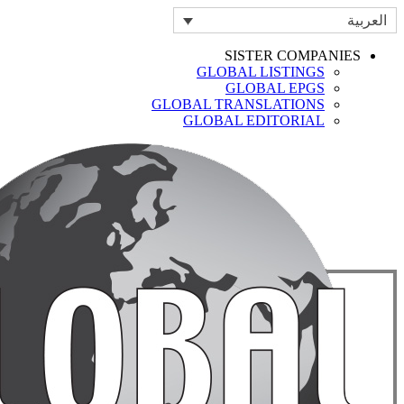
العربية
SISTER COMPANIES
GLOBAL LISTINGS
GLOBAL EPGS
GLOBAL TRANSLATIONS
GLOBAL EDITORIAL