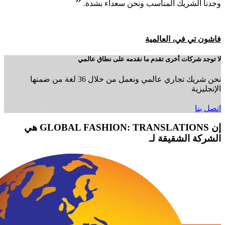
”
وجدنا الشريك المناسب ونحن سعداء بشدة.
فاشون تي في، العالمية
لا توجد شركات أخرى تقدم ما نقدمه على نطاق عالمي
نحن شريك تجاري عالمي ونعمل من خلال 36 لغة من ضمنها
الإنجليزية
اتصل بنا
إن GLOBAL FASHION: TRANSLATIONS هي
الشركة الشقيقة لـ