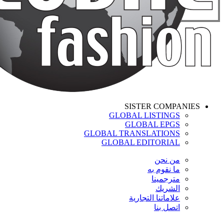
SISTER COMPANIES
GLOBAL LISTINGS
GLOBAL EPGS
GLOBAL TRANSLATIONS
GLOBAL EDITORIAL
من نحن
ما نقوم به
مترجمينا
الشريك
علاماتنا التجارية
اتصل بنا