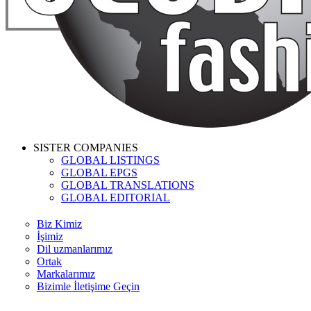
SISTER COMPANIES
GLOBAL LISTINGS
GLOBAL EPGS
GLOBAL TRANSLATIONS
GLOBAL EDITORIAL
Biz Kimiz
İşimiz
Dil uzmanlarımız
Ortak
Markalarımız
Bizimle İletişime Geçin