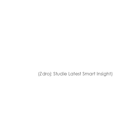
(Zdroj: Studie Latest Smart Insight)