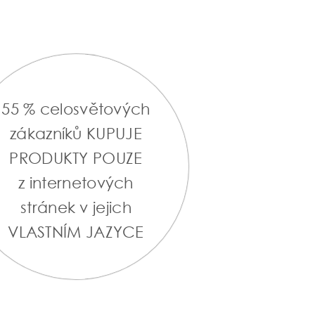
55 % celosvětových
zákazníků KUPUJE
PRODUKTY POUZE
z internetových
stránek v jejich
VLASTNÍM JAZYCE