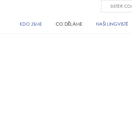
SISTER C
KDO JSME
CO DĚLÁME
NAŠI LINGVISTÉ