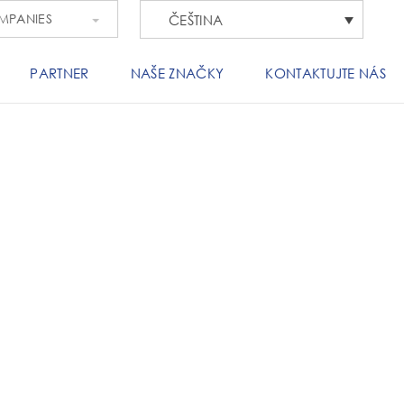
OMPANIES
ČEŠTINA
PARTNER
NAŠE ZNAČKY
KONTAKTUJTE NÁS