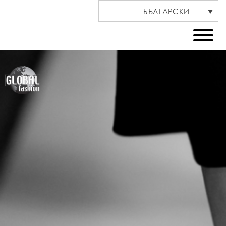
БЪЛГАРСКИ