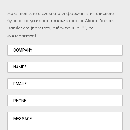
Моля, попълнете следната информация и натиснете
бутона, за да изпратите коментар на Global Fashion
Translations (полетата, отбелязани с „*”, са
задължителни):