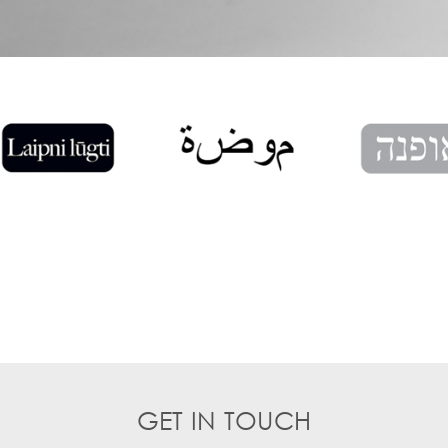
GET IN TOUCH