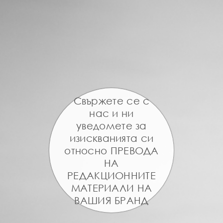
Свържете се с
нас и ни
уведомете за
изискванията си
относно ПРЕВОДА
НА
РЕДАКЦИОННИТЕ
МАТЕРИАЛИ НА
ВАШИЯ БРАНД